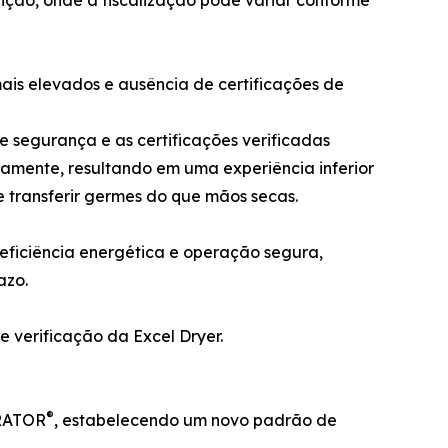
mais elevados e ausência de certificações de
segurança e as certificações verificadas
amente, resultando em uma experiência inferior
 transferir germes do que mãos secas.
eficiência energética e operação segura,
azo.
e verificação da Excel Dryer.
®
ERATOR
, estabelecendo um novo padrão de