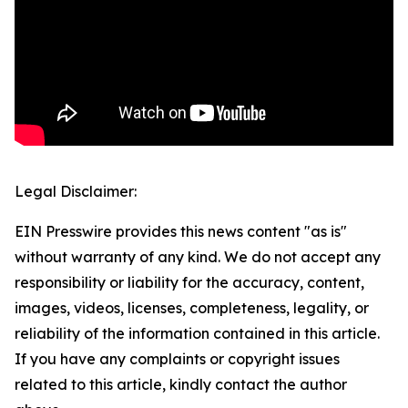
Legal Disclaimer:
EIN Presswire provides this news content "as is"
without warranty of any kind. We do not accept any
responsibility or liability for the accuracy, content,
images, videos, licenses, completeness, legality, or
reliability of the information contained in this article.
If you have any complaints or copyright issues
related to this article, kindly contact the author