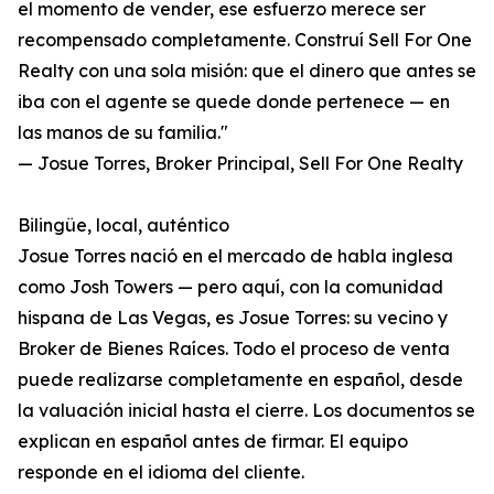
el momento de vender, ese esfuerzo merece ser
recompensado completamente. Construí Sell For One
Realty con una sola misión: que el dinero que antes se
iba con el agente se quede donde pertenece — en
las manos de su familia."
— Josue Torres, Broker Principal, Sell For One Realty
Bilingüe, local, auténtico
Josue Torres nació en el mercado de habla inglesa
como Josh Towers — pero aquí, con la comunidad
hispana de Las Vegas, es Josue Torres: su vecino y
Broker de Bienes Raíces. Todo el proceso de venta
puede realizarse completamente en español, desde
la valuación inicial hasta el cierre. Los documentos se
explican en español antes de firmar. El equipo
responde en el idioma del cliente.