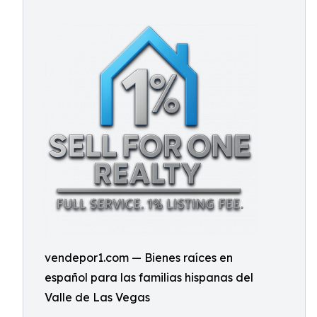
vendepor1.com — Bienes raíces en
español para las familias hispanas del
Valle de Las Vegas