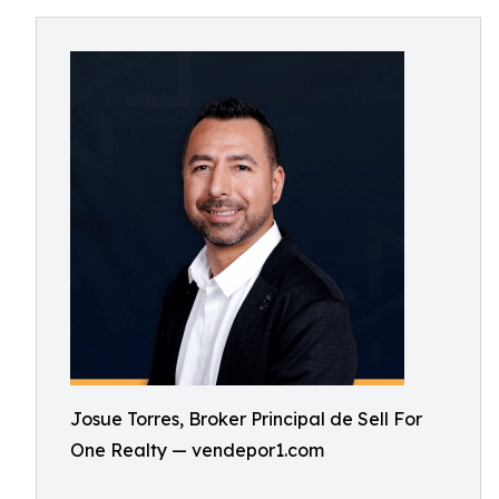
Josue Torres, Broker Principal de Sell For
One Realty — vendepor1.com