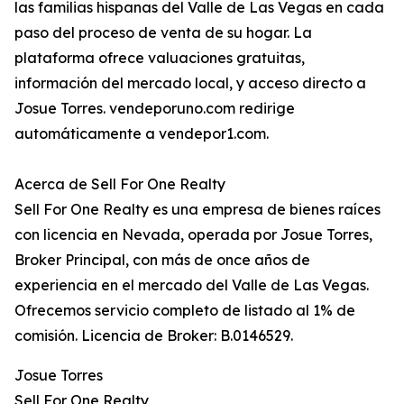
las familias hispanas del Valle de Las Vegas en cada
paso del proceso de venta de su hogar. La
plataforma ofrece valuaciones gratuitas,
información del mercado local, y acceso directo a
Josue Torres. vendeporuno.com redirige
automáticamente a vendepor1.com.
Acerca de Sell For One Realty
Sell For One Realty es una empresa de bienes raíces
con licencia en Nevada, operada por Josue Torres,
Broker Principal, con más de once años de
experiencia en el mercado del Valle de Las Vegas.
Ofrecemos servicio completo de listado al 1% de
comisión. Licencia de Broker: B.0146529.
Josue Torres
Sell For One Realty