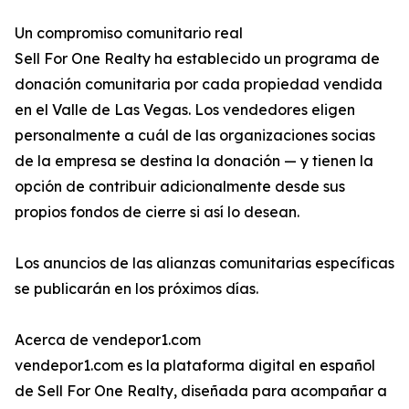
Un compromiso comunitario real
Sell For One Realty ha establecido un programa de
donación comunitaria por cada propiedad vendida
en el Valle de Las Vegas. Los vendedores eligen
personalmente a cuál de las organizaciones socias
de la empresa se destina la donación — y tienen la
opción de contribuir adicionalmente desde sus
propios fondos de cierre si así lo desean.
Los anuncios de las alianzas comunitarias específicas
se publicarán en los próximos días.
Acerca de vendepor1.com
vendepor1.com es la plataforma digital en español
de Sell For One Realty, diseñada para acompañar a