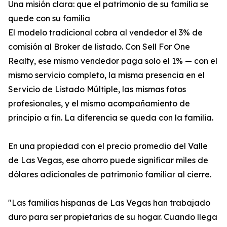
Una misión clara: que el patrimonio de su familia se
quede con su familia
El modelo tradicional cobra al vendedor el 3% de
comisión al Broker de listado. Con Sell For One
Realty, ese mismo vendedor paga solo el 1% — con el
mismo servicio completo, la misma presencia en el
Servicio de Listado Múltiple, las mismas fotos
profesionales, y el mismo acompañamiento de
principio a fin. La diferencia se queda con la familia.
En una propiedad con el precio promedio del Valle
de Las Vegas, ese ahorro puede significar miles de
dólares adicionales de patrimonio familiar al cierre.
"Las familias hispanas de Las Vegas han trabajado
duro para ser propietarias de su hogar. Cuando llega