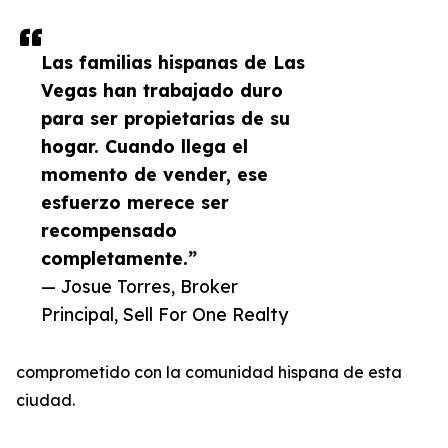
Las familias hispanas de Las
Vegas han trabajado duro
para ser propietarias de su
hogar. Cuando llega el
momento de vender, ese
esfuerzo merece ser
recompensado
completamente.”
— Josue Torres, Broker
Principal, Sell For One Realty
comprometido con la comunidad hispana de esta
ciudad.