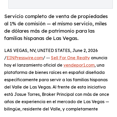
Servicio completo de venta de propiedades
al 1% de comisión — el mismo servicio, miles
de dólares más de patrimonio para las
familias hispanas de Las Vegas.
LAS VEGAS, NV, UNITED STATES, June 2, 2026
/
EINPresswire.com
/ --
Sell For One Realty
anuncia
hoy el lanzamiento oficial de
vendepor1.com
, una
plataforma de bienes raíces en español diseñada
específicamente para servir a las familias hispanas
del Valle de Las Vegas. Al frente de esta iniciativa
está Josue Torres, Broker Principal con más de once
años de experiencia en el mercado de Las Vegas —
bilingüe, residente del Valle, y completamente